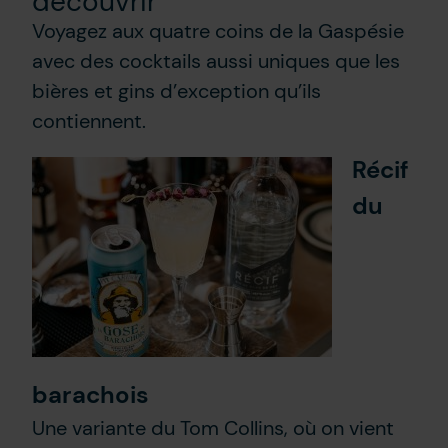
découvrir
Voyagez aux quatre coins de la Gaspésie
avec des cocktails aussi uniques que les
bières et gins d’exception qu’ils
contiennent.
Récif
du
barachois
Une variante du Tom Collins, où on vient