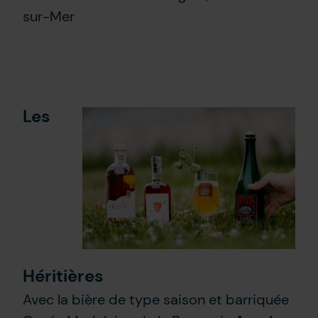
sur-Mer
Les
Héritières
Avec la bière de type saison et barriquée