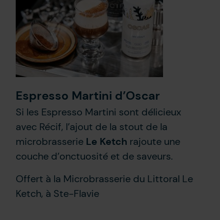
Espresso Martini d’Oscar
Si les Espresso Martini sont délicieux
avec Récif, l’ajout de la stout de la
microbrasserie
Le Ketch
rajoute une
couche d’onctuosité et de saveurs.
Offert à la Microbrasserie du Littoral Le
Ketch, à Ste-Flavie