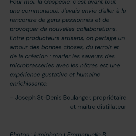
Pour moi, la Gaspésie, c’est avant tout
une communauté. J’avais envie d’aller à la
rencontre de gens passionnés et de
provoquer de nouvelles collaborations.
Entre producteurs artisans, on partage un
amour des bonnes choses, du terroir et
de la création : marier les saveurs des
microbrasseries avec les nôtres est une
expérience gustative et humaine
enrichissante.
– Joseph St-Denis Boulanger, propriétaire
et maître distillateur
Photos : lumiphoto | Emmanuelle B