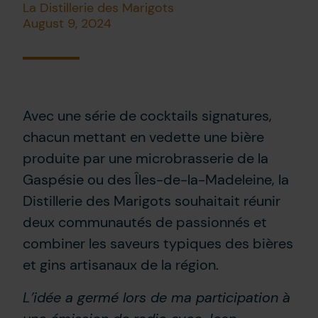
La Distillerie des Marigots
August 9, 2024
Avec une série de cocktails signatures,
chacun mettant en vedette une bière
produite par une microbrasserie de la
Gaspésie ou des Îles-de-la-Madeleine, la
Distillerie des Marigots souhaitait réunir
deux communautés de passionnés et
combiner les saveurs typiques des bières
et gins artisanaux de la région.
L’idée a germé lors de ma participation à