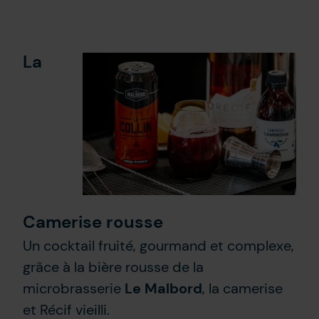
La
Camerise rousse
Un cocktail fruité, gourmand et complexe,
grâce à la bière rousse de la
microbrasserie
Le Malbord
, la camerise
et Récif vieilli.