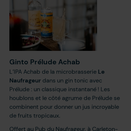
Ginto Prélude Achab
L’IPA Achab de la microbrasserie
Le
Naufrageur
dans un gin tonic avec
Prélude : un classique instantané ! Les
houblons et le côté agrume de Prélude se
combinent pour donner un jus incroyable
de fruits tropicaux.
Offert au Pub du Naufrageur, à Carleton-