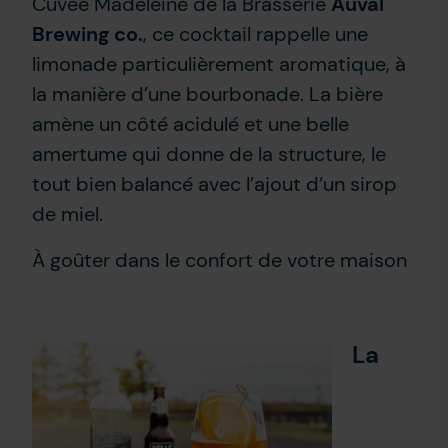
Cuvée Madeleine de la Brasserie
Auval
Brewing co.
, ce cocktail rappelle une
limonade particulièrement aromatique, à
la manière d’une bourbonade. La bière
amène un côté acidulé et une belle
amertume qui donne de la structure, le
tout bien balancé avec l’ajout d’un sirop
de miel.
À goûter dans le confort de votre maison
La