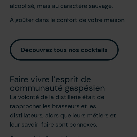
alcoolisé, mais au caractère sauvage.
À goûter dans le confort de votre maison
Découvrez tous nos cocktails
Faire vivre l’esprit de
communauté gaspésien
La volonté de la distillerie était de
rapprocher les brasseurs et les
distillateurs, alors que leurs métiers et
leur savoir-faire sont connexes.