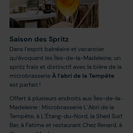
Saison des Spritz
Dans l’esprit balnéaire et vacancier
qu’évoquent les Îles-de-la-Madeleine, un
spritz frais et distinctif avec la bière de la
microbrasserie
À l’abri de la Tempête
est parfait !
Offert à plusieurs endroits aux Îles-de-la-
Madeleine : Microbrasserie L’Abri de la
Tempête, à L’Étang-du-Nord, la Shed Surf
Bar, à Fatima et restaurant Chez Renard, à