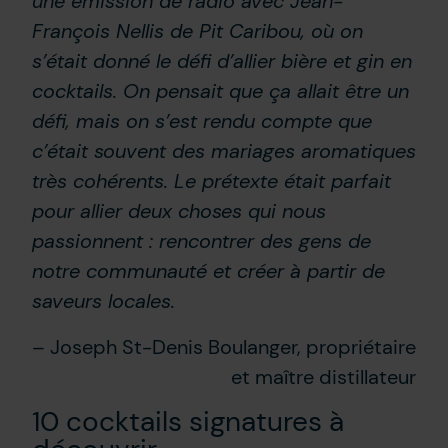
une émission de radio avec Jean-
François Nellis de Pit Caribou, où on
s’était donné le défi d’allier bière et gin en
cocktails. On pensait que ça allait être un
défi, mais on s’est rendu compte que
c’était souvent des mariages aromatiques
très cohérents. Le prétexte était parfait
pour allier deux choses qui nous
passionnent : rencontrer des gens de
notre communauté et créer à partir de
saveurs locales.
– Joseph St-Denis Boulanger, propriétaire
et maître distillateur
10 cocktails signatures à