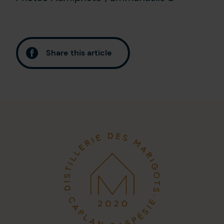
Share this article