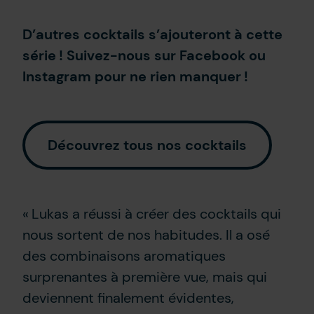
D’autres cocktails s’ajouteront à cette
série ! Suivez-nous sur
Facebook
ou
Instagram
pour ne rien manquer !
Découvrez tous nos cocktails
« Lukas a réussi à créer des cocktails qui
nous sortent de nos habitudes. Il a osé
des combinaisons aromatiques
surprenantes à première vue, mais qui
deviennent finalement évidentes,