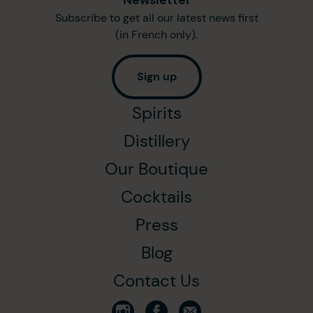
Subscribe to get all our latest news first
(in French only).
Sign up
Spirits
Distillery
Our Boutique
Cocktails
Press
Blog
Contact Us