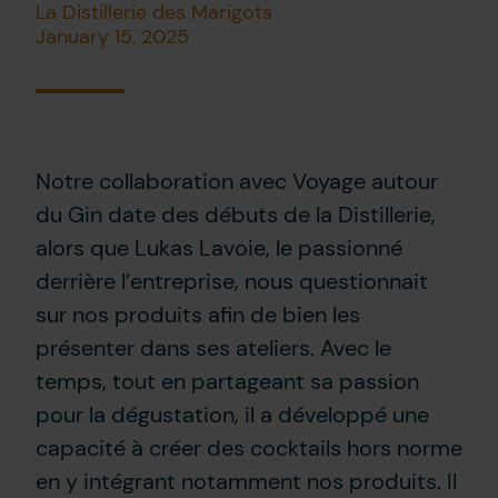
La Distillerie des Marigots
January 15, 2025
Notre collaboration avec Voyage autour
du Gin date des débuts de la Distillerie,
alors que Lukas Lavoie, le passionné
derrière l’entreprise, nous questionnait
sur nos produits afin de bien les
présenter dans ses ateliers. Avec le
temps, tout en partageant sa passion
pour la dégustation, il a développé une
capacité à créer des cocktails hors norme
en y intégrant notamment nos produits. Il