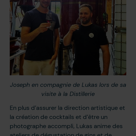
Joseph en compagnie de Lukas lors de sa
visite à la Distillerie
En plus d’assurer la direction artistique et
la création de cocktails et d’être un
photographe accompli, Lukas anime des
ateliers de dégustation de gins et de