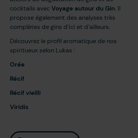
cocktails avec
Voyage autour du Gin
. Il
propose également des analyses très
complètes de gins d’ici et d’ailleurs.
Découvrez le profil aromatique de nos
spiritueux selon Lukas :
Orée
Récif
Récif vieilli
Viridis