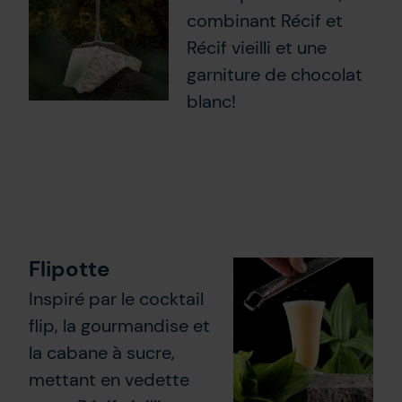
combinant Récif et
Récif vieilli et une
garniture de chocolat
blanc!
Flipotte
Inspiré par le cocktail
flip, la gourmandise et
la cabane à sucre,
mettant en vedette