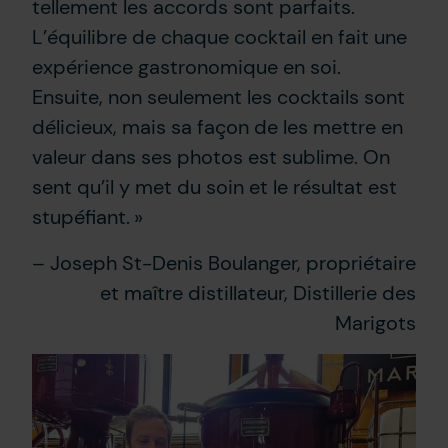
tellement les accords sont parfaits.
L’équilibre de chaque cocktail en fait une
expérience gastronomique en soi.
Ensuite, non seulement les cocktails sont
délicieux, mais sa façon de les mettre en
valeur dans ses photos est sublime. On
sent qu’il y met du soin et le résultat est
stupéfiant. »
– Joseph St-Denis Boulanger, propriétaire
et maître distillateur, Distillerie des
Marigots