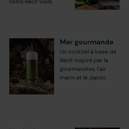
notre Récif vieilli.
Mer gourmande
Un cocktail à base de
Récif inspiré par la
gourmandise, l’air
marin et le Japon.