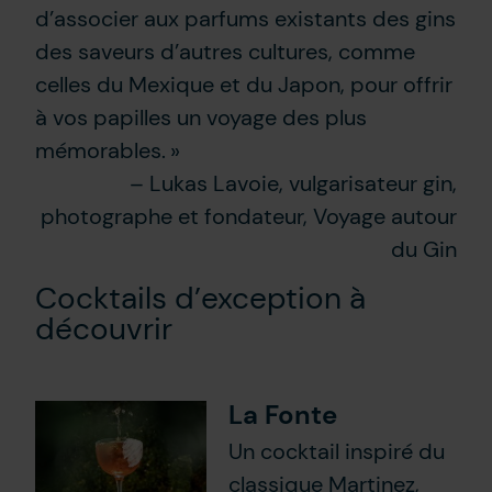
d’associer aux parfums existants des gins
des saveurs d’autres cultures, comme
celles du Mexique et du Japon, pour offrir
à vos papilles un voyage des plus
mémorables. »
– Lukas Lavoie, vulgarisateur gin,
photographe et fondateur, Voyage autour
du Gin
Cocktails d’exception à
découvrir
La Fonte
Un cocktail inspiré du
classique Martinez,