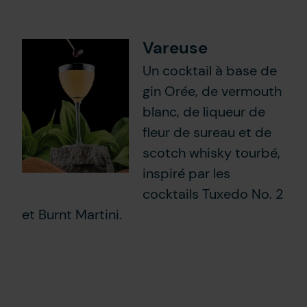
Vareuse
Un cocktail à base de
gin Orée, de vermouth
blanc, de liqueur de
fleur de sureau et de
scotch whisky tourbé,
inspiré par les
cocktails Tuxedo No. 2
et Burnt Martini.