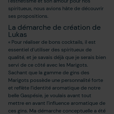
l’esthétisme et son amour pour nos
spiritueux, nous avions hâte de découvrir
ses propositions.
La démarche de création de
Lukas
« Pour réaliser de bons cocktails, il est
essentiel d’utiliser des spiritueux de
qualité, et je savais déjà que je serais bien
servi de ce côté avec les Marigots.
Sachant que la gamme de gins des
Marigots possède une personnalité forte
et reflète l’identité aromatique de notre
belle Gaspésie, je voulais avant tout
mettre en avant l’influence aromatique de
ces gins. Ma démarche conceptuelle a été