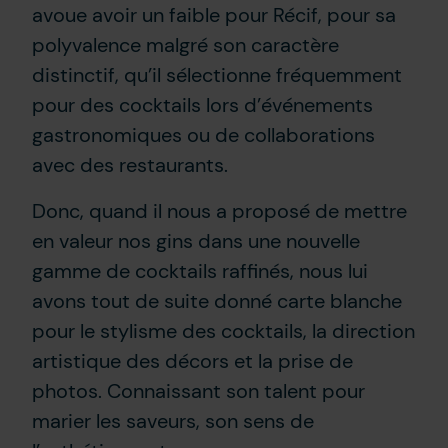
avoue avoir un faible pour Récif, pour sa
polyvalence malgré son caractère
distinctif, qu’il sélectionne fréquemment
pour des cocktails lors d’événements
gastronomiques ou de collaborations
avec des restaurants.
Donc, quand il nous a proposé de mettre
en valeur nos gins dans une nouvelle
gamme de cocktails raffinés, nous lui
avons tout de suite donné carte blanche
pour le stylisme des cocktails, la direction
artistique des décors et la prise de
photos. Connaissant son talent pour
marier les saveurs, son sens de