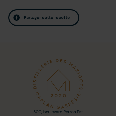
Partager cette recette
300, boulevard Perron Est