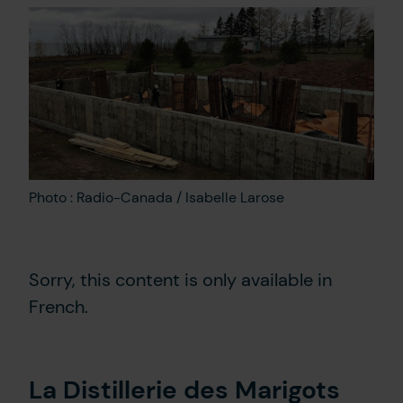
Contact Us
FR
Photo : Radio-Canada / Isabelle Larose
Sorry, this content is only available in
French.
La Distillerie des Marigots