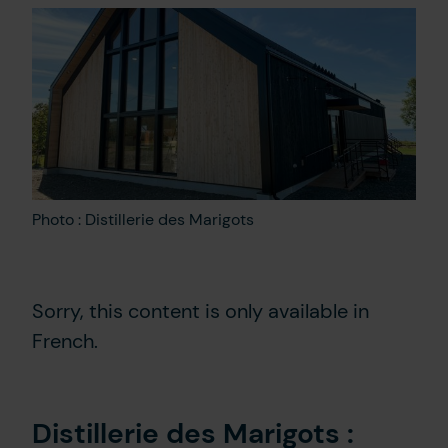
Contact Us
FR
Photo : Distillerie des Marigots
Sorry, this content is only available in
French.
Distillerie des Marigots :