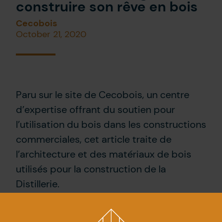
construire son rêve en bois
Cecobois
October 21, 2020
Paru sur le site de Cecobois, un centre
d’expertise offrant du soutien pour
l’utilisation du bois dans les constructions
commerciales, cet article traite de
l’architecture et des matériaux de bois
utilisés pour la construction de la
Distillerie.
« Les moments difficiles offrent souvent
l’occasion de se remettre en question et