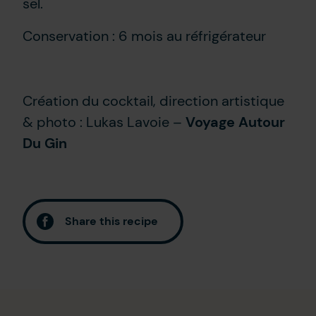
sel.
Conservation : 6 mois au réfrigérateur
Création du cocktail, direction artistique
& photo : Lukas Lavoie –
Voyage Autour
Du Gin
Share this recipe