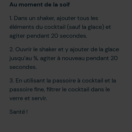
Au moment de la soif
1. Dans un shaker, ajouter tous les
éléments du cocktail (sauf la glace) et
agiter pendant 20 secondes.
2. Ouvrir le shaker et y ajouter de la glace
jusqu’au ¾, agiter à nouveau pendant 20
secondes.
3. En utilisant la passoire à cocktail et la
passoire fine, filtrer le cocktail dans le
verre et servir.
Santé !