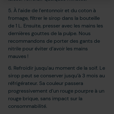
5. À l’aide de l’entonnoir et du coton à
fromage, filtrer le sirop dans la bouteille
de 1 L. Ensuite, presser avec les mains les
dernières gouttes de la pulpe. Nous
recommandons de porter des gants de
nitrile pour éviter d’avoir les mains
mauves !
6. Refroidir jusqu’au moment de la soif. Le
sirop peut se conserver jusqu’à 3 mois au
réfrigérateur. Sa couleur passera
progressivement d’un rouge pourpre à un
rouge brique, sans impact sur la
consommabilité.