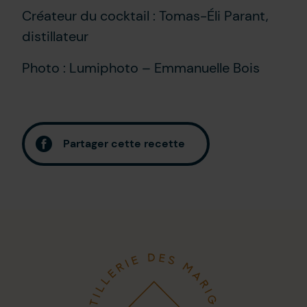
Créateur du cocktail : Tomas-Éli Parant,
distillateur
Photo : Lumiphoto – Emmanuelle Bois
Partager cette recette