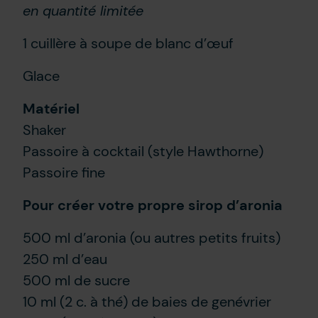
en quantité limitée
1 cuillère à soupe de blanc d’œuf
Glace
Matériel
Shaker
Passoire à cocktail (style Hawthorne)
Passoire fine
Pour créer votre propre
sirop d’aronia
500 ml d’aronia (ou autres petits fruits)
250 ml d’eau
500 ml de sucre
10 ml (2 c. à thé) de baies de genévrier