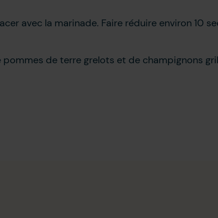
lacer avec la marinade. Faire réduire environ 10 s
pommes de terre grelots et de champignons grill