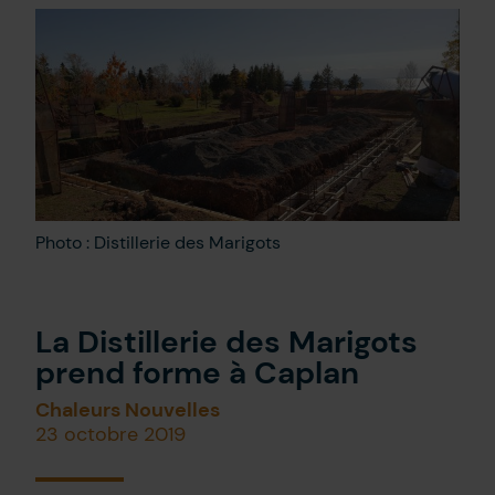
Nous joindre
EN
Photo : Distillerie des Marigots
La Distillerie des Marigots
prend forme à Caplan
Chaleurs Nouvelles
23 octobre 2019