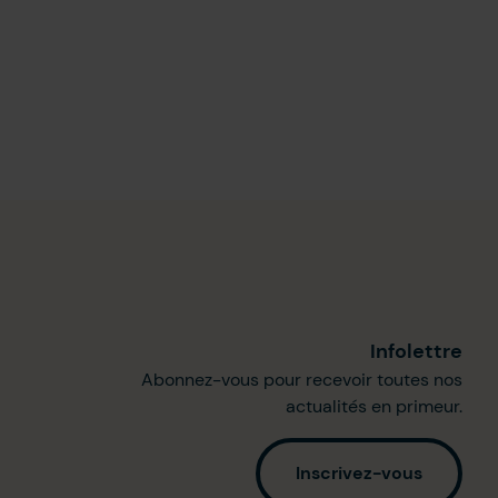
Infolettre
Abonnez-vous pour recevoir toutes nos
actualités en primeur.
Inscrivez-vous