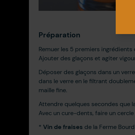
Préparation
Remuer les 5 premiers ingrédients 
Ajouter des glaçons et agiter vig
Déposer des glaçons dans un verre 
dans le verre en le filtrant doublem
maille fine.
Attendre quelques secondes que la 
Avec un cure-dents, faire un cercl
*
Vin de fraises
de la Ferme Bourd