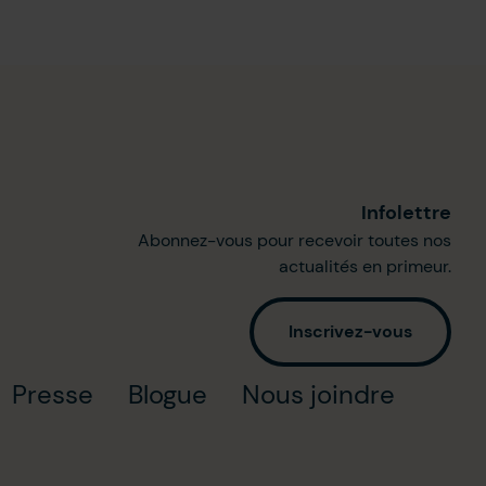
Infolettre
Abonnez-vous pour recevoir toutes nos
actualités en primeur.
Inscrivez-vous
Presse
Blogue
Nous joindre