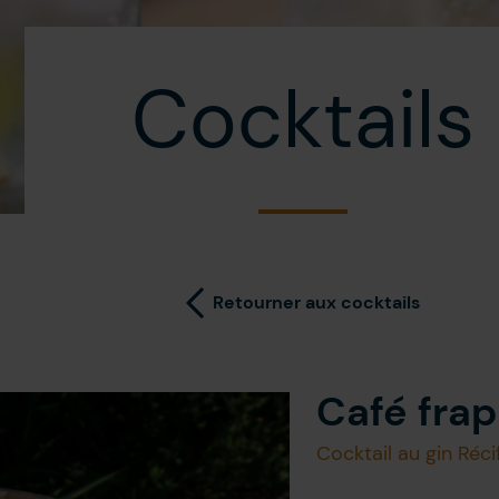
Cocktails
Retourner aux cocktails
Café frap
Cocktail au gin Réci