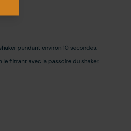
n shaker pendant environ 10 secondes.
le filtrant avec la passoire du shaker.