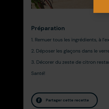
Préparation
1. Remuer tous les ingrédients, à l
2. Déposer les glaçons dans le verre
3. Décorer du zeste de citron resta
Santé!
Partager cette recette