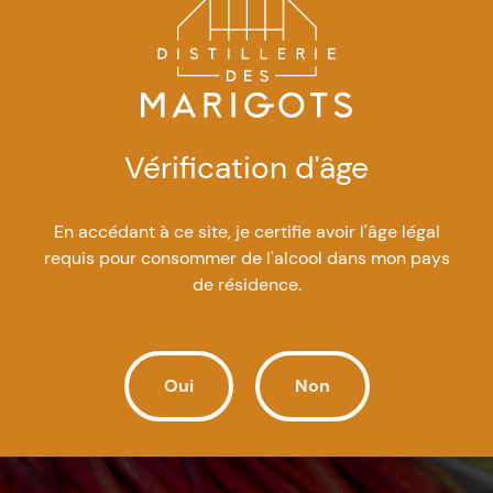
Vérification d'âge
En accédant à ce site, je certifie avoir l'âge légal
requis pour consommer de l'alcool dans mon pays
de résidence.
Oui
Non