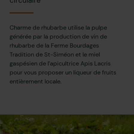
circulaire
Charme de rhubarbe utilise la pulpe
générée par la production de vin de
rhubarbe de la Ferme Bourdages
Tradition de St-Siméon et le miel
gaspésien de l’apicultrice Apis Lacris
pour vous proposer un liqueur de fruits
entièrement locale.