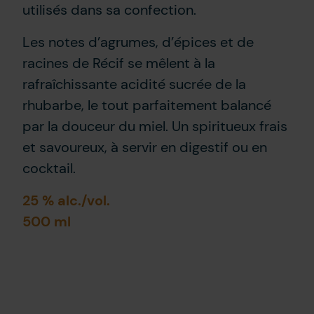
utilisés dans sa confection.
Les notes d’agrumes, d’épices et de
racines de Récif se mêlent à la
rafraîchissante acidité sucrée de la
rhubarbe, le tout parfaitement balancé
par la douceur du miel. Un spiritueux frais
et savoureux, à servir en digestif ou en
cocktail.
25 % alc./vol.
500 ml