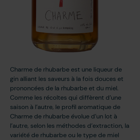
Charme de rhubarbe est une liqueur de
gin alliant les saveurs à la fois douces et
prononcées de la rhubarbe et du miel.
Comme les récoltes qui diffèrent d’une
saison à l’autre, le profil aromatique de
Charme de rhubarbe évolue d’un lot à
l’autre, selon les méthodes d’extraction, la
variété de rhubarbe ou le type de miel