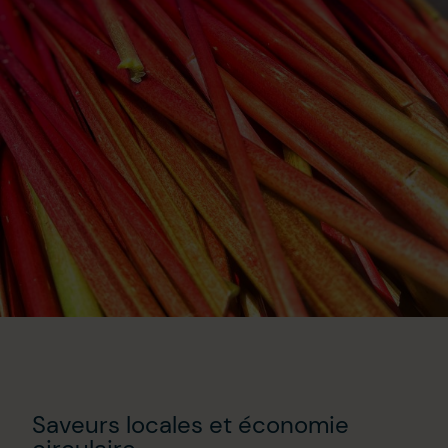
Saveurs locales et économie