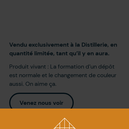
Vendu exclusivement à la Distillerie, en
quantité limitée, tant qu’il y en aura.
Produit vivant : La formation d’un dépôt
est normale et le changement de couleur
aussi. On aime ça.
Venez nous voir
Voir les cocktails