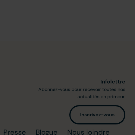
Infolettre
Abonnez-vous pour recevoir toutes nos
actualités en primeur.
Inscrivez-vous
Presse
Blogue
Nous joindre