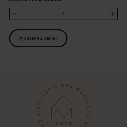
Ajouter au panier