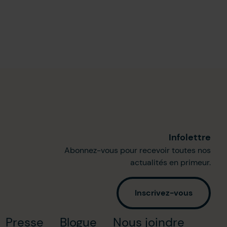
Infolettre
Abonnez-vous pour recevoir toutes nos
actualités en primeur.
Inscrivez-vous
Presse
Blogue
Nous joindre