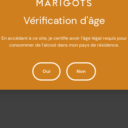
Vérification d'âge
Ajouter au pani
En accédant à ce site, je certifie avoir l'âge légal requis pour
consommer de l'alcool dans mon pays de résidence.
Oui
Non